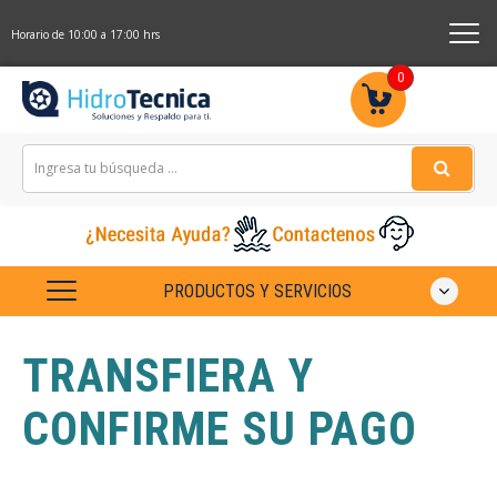
Horario de 10:00 a 17:00 hrs
0
PRODUCTOS Y SERVICIOS
TRANSFIERA Y
CONFIRME SU PAGO