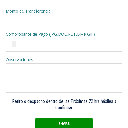
Monto de Transferencia
Comprobante de Pago (JPG,DOC,PDF,BMP.GIF)
Observaciones
Retiro o despacho dentro de las Próximas 72 hrs hábiles a
confirmar
ENVIAR