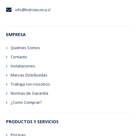
info@hidrotecnica.cl
EMPRESA
Quiénes Somos
Contacto
Instalaciones
Marcas Distribuidas
Trabaja con nosotros
Normas de Garantía
¿Como Comprar?
PRODUCTOS Y SERVICIOS
Piscinas