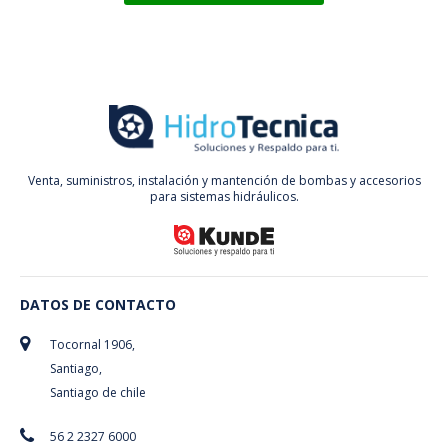
Venta, suministros, instalación y mantención de bombas y accesorios
para sistemas hidráulicos.
DATOS DE CONTACTO
Tocornal 1906,
Santiago,
Santiago de chile
56 2 2327 6000