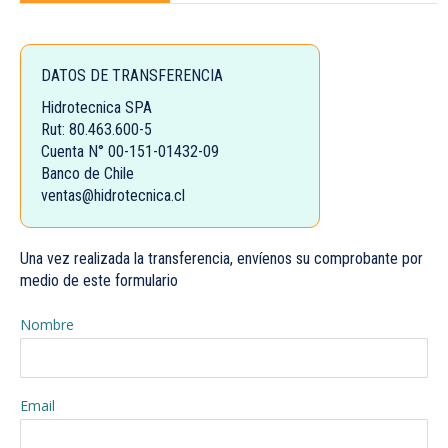
DATOS DE TRANSFERENCIA
Hidrotecnica SPA
Rut: 80.463.600-5
Cuenta N° 00-151-01432-09
Banco de Chile
ventas@hidrotecnica.cl
Una vez realizada la transferencia, envíenos su comprobante por
medio de este formulario
Nombre
Email