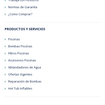
Trabaja con nosotros
Normas de Garantía
¿Como Comprar?
PRODUCTOS Y SERVICIOS
Piscinas
Bombas Piscinas
Filtros Piscinas
Accesorios Piscinas
Ablandadores de Agua
Ofertas Vigentes
Reparación de Bombas
Hot Tub Inflables