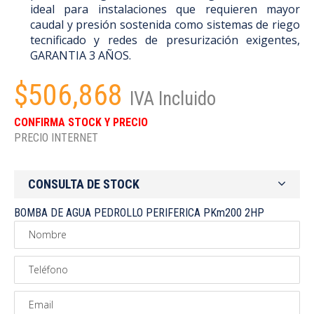
ideal para instalaciones que requieren mayor
caudal y presión sostenida como sistemas de riego
tecnificado y redes de presurización exigentes,
GARANTIA 3 AÑOS.
$506,868
IVA Incluido
CONFIRMA STOCK Y PRECIO
PRECIO INTERNET
CONSULTA DE STOCK
BOMBA DE AGUA PEDROLLO PERIFERICA PKm200 2HP