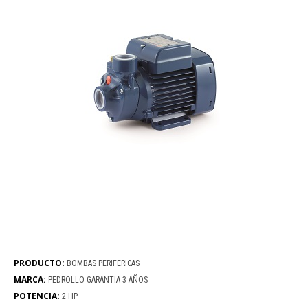
PRODUCTO:
BOMBAS PERIFERICAS
MARCA:
PEDROLLO GARANTIA 3 AÑOS
POTENCIA:
2 HP