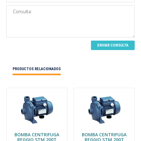
ENVIAR CONSULTA
PRODUCTOS RELACIONADOS
BOMBA CENTRIFUGA
BOMBA CENTRIFUGA
REGGIO STM 200T
REGGIO STM 200T