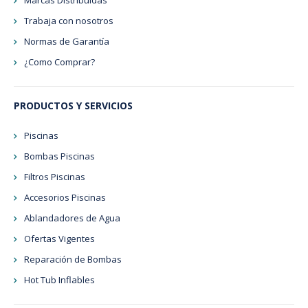
Marcas Distribuidas
Trabaja con nosotros
Normas de Garantía
¿Como Comprar?
PRODUCTOS Y SERVICIOS
Piscinas
Bombas Piscinas
Filtros Piscinas
Accesorios Piscinas
Ablandadores de Agua
Ofertas Vigentes
Reparación de Bombas
Hot Tub Inflables