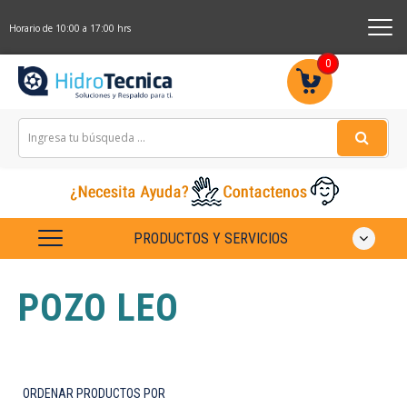
Horario de 10:00 a 17:00 hrs
0
PRODUCTOS Y SERVICIOS
POZO LEO