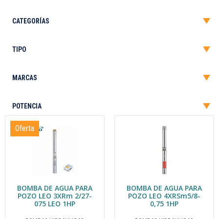
Oferta
BOMBA DE AGUA PARA
BOMBA DE AGUA PARA
POZO LEO 3XRm 2/27-
POZO LEO 4XRSm5/8-
075 LEO 1HP
0,75 1HP